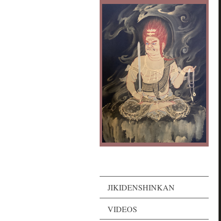
JIKIDENSHINKAN
VIDEOS