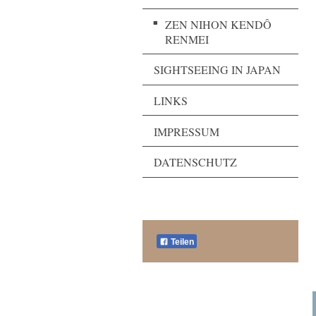
ZEN NIHON KENDÔ
RENMEI
SIGHTSEEING IN JAPAN
LINKS
IMPRESSUM
DATENSCHUTZ
Teilen