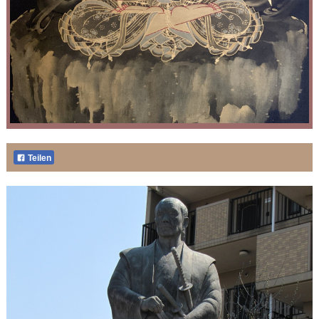
Teilen