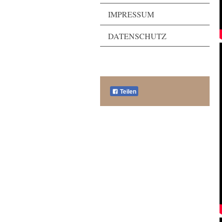
IMPRESSUM
DATENSCHUTZ
Teilen