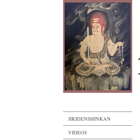
JIKIDENSHINKAN
VIDEOS