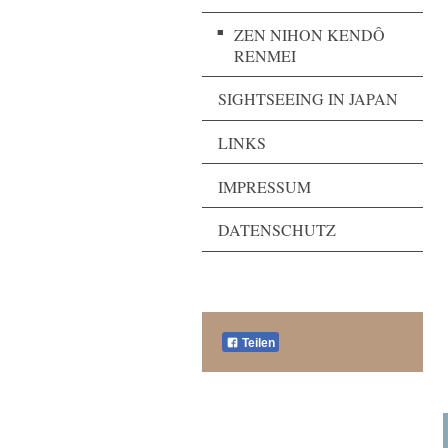
ZEN NIHON KENDÔ
RENMEI
SIGHTSEEING IN JAPAN
LINKS
IMPRESSUM
DATENSCHUTZ
Teilen