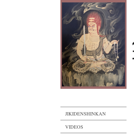
JIKIDENSHINKAN
VIDEOS